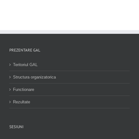
PREZENTARE GAL
Teritoriul GAL
Structura organizatorica
Functionare
Rezultate
SESIUNI