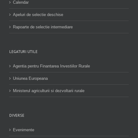
Calendar
Apeluri de selectie deschise
Rapoarte de selectie intermediare
LEGATURI UTILE
Agentia pentru Finantarea Investiilor Rurale
Uniunea Europeana
Ministerul agriculturii si dezvoltarii rurale
DIVERSE
Evenimente