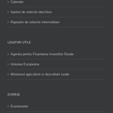
Calendar
Apeluri de selectie deschise
Rapoarte de selectie intermediare
LEGATURI UTILE
Agentia pentru Finantarea Investiilor Rurale
Uniunea Europeana
Ministerul agriculturii si dezvoltarii rurale
DIVERSE
Evenimente