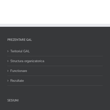
PREZENTARE GAL
Teritoriul GAL
Structura organizatorica
Functionare
Rezultate
SESIUNI