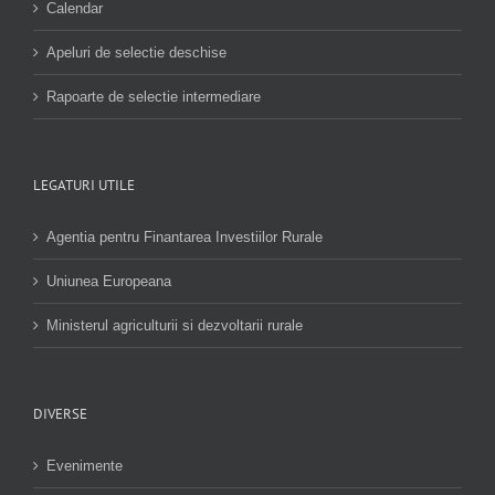
Calendar
Apeluri de selectie deschise
Rapoarte de selectie intermediare
LEGATURI UTILE
Agentia pentru Finantarea Investiilor Rurale
Uniunea Europeana
Ministerul agriculturii si dezvoltarii rurale
DIVERSE
Evenimente