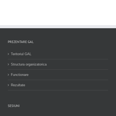
PREZENTARE GAL
Teritoriul GAL
Structura organizatorica
Functionare
Rezultate
SESIUNI