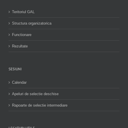
Teritoriul GAL
Structura organizatorica
Functionare
Rezultate
SESIUNI
Calendar
Apeluri de selectie deschise
Rapoarte de selectie intermediare