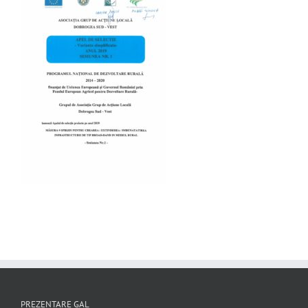
PREZENTARE GAL