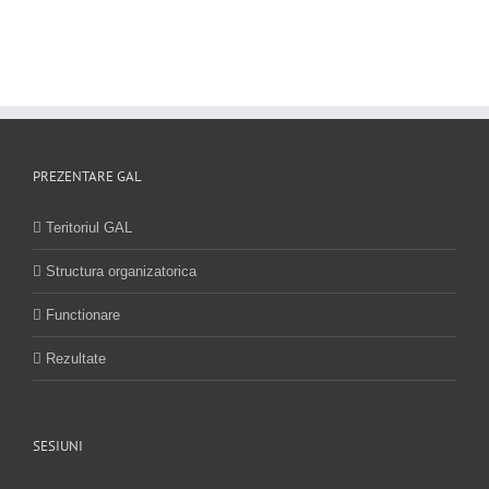
PREZENTARE GAL
Teritoriul GAL
Structura organizatorica
Functionare
Rezultate
SESIUNI