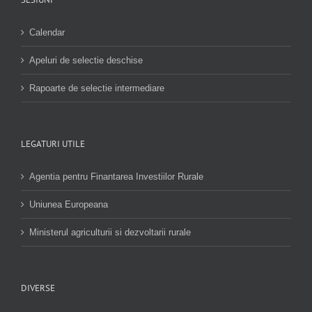
Calendar
Apeluri de selectie deschise
Rapoarte de selectie intermediare
LEGATURI UTILE
Agentia pentru Finantarea Investiilor Rurale
Uniunea Europeana
Ministerul agriculturii si dezvoltarii rurale
DIVERSE