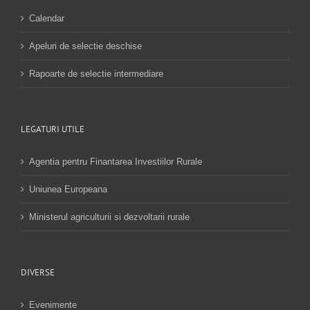
Calendar
Apeluri de selectie deschise
Rapoarte de selectie intermediare
LEGATURI UTILE
Agentia pentru Finantarea Investiilor Rurale
Uniunea Europeana
Ministerul agriculturii si dezvoltarii rurale
DIVERSE
Evenimente