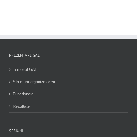
PREZENTARE GAL
Teritoriul GAL
Structura organizatorica
Functionare
Rezultate
SESIUNI