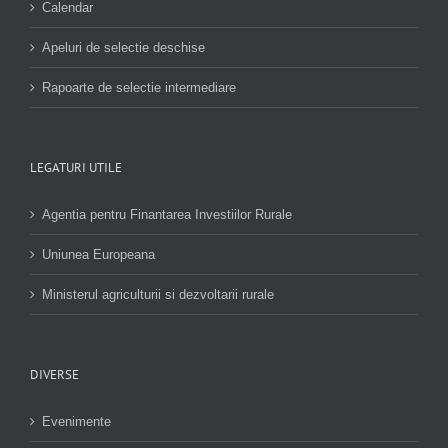
Calendar
Apeluri de selectie deschise
Rapoarte de selectie intermediare
LEGATURI UTILE
Agentia pentru Finantarea Investiilor Rurale
Uniunea Europeana
Ministerul agriculturii si dezvoltarii rurale
DIVERSE
Evenimente