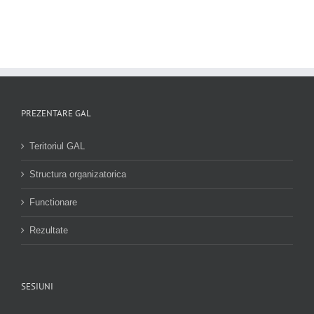
PREZENTARE GAL
Teritoriul GAL
Structura organizatorica
Functionare
Rezultate
SESIUNI