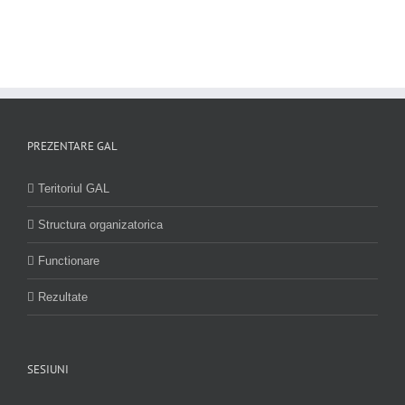
PREZENTARE GAL
Teritoriul GAL
Structura organizatorica
Functionare
Rezultate
SESIUNI