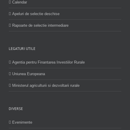
Calendar
Apeluri de selectie deschise
Rapoarte de selectie intermediare
LEGATURI UTILE
Agentia pentru Finantarea Investiilor Rurale
Uniunea Europeana
Ministerul agriculturii si dezvoltarii rurale
DIVERSE
Evenimente