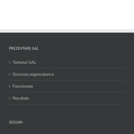
PREZENTARE GAL
Teritoriul GAL
Structura organizatorica
Functionare
Rezultate
SESIUNI