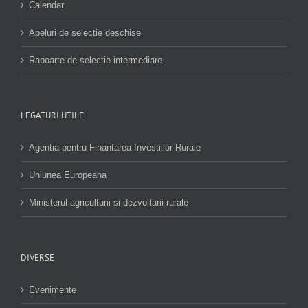
Calendar
Apeluri de selectie deschise
Rapoarte de selectie intermediare
LEGATURI UTILE
Agentia pentru Finantarea Investiilor Rurale
Uniunea Europeana
Ministerul agriculturii si dezvoltarii rurale
DIVERSE
Evenimente