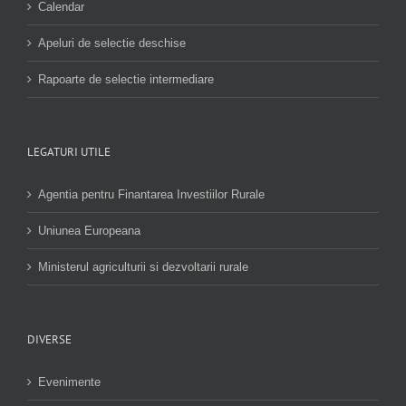
Calendar
Apeluri de selectie deschise
Rapoarte de selectie intermediare
LEGATURI UTILE
Agentia pentru Finantarea Investiilor Rurale
Uniunea Europeana
Ministerul agriculturii si dezvoltarii rurale
DIVERSE
Evenimente