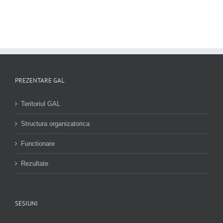
PREZENTARE GAL
Teritoriul GAL
Structura organizatorica
Functionare
Rezultate
SESIUNI