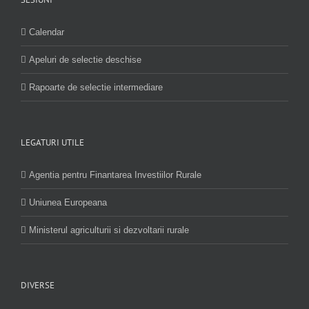
Calendar
Apeluri de selectie deschise
Rapoarte de selectie intermediare
LEGATURI UTILE
Agentia pentru Finantarea Investiilor Rurale
Uniunea Europeana
Ministerul agriculturii si dezvoltarii rurale
DIVERSE