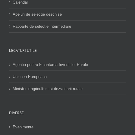
Calendar
Apeluri de selectie deschise
Rapoarte de selectie intermediare
LEGATURI UTILE
Agentia pentru Finantarea Investiilor Rurale
Uniunea Europeana
Ministerul agriculturii si dezvoltarii rurale
DIVERSE
Evenimente