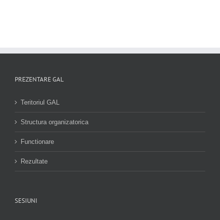
PREZENTARE GAL
Teritoriul GAL
Structura organizatorica
Functionare
Rezultate
SESIUNI