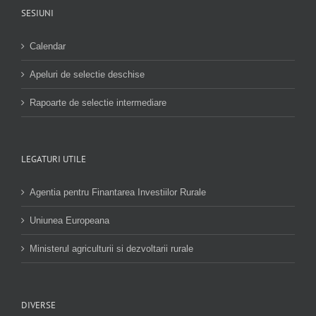
SESIUNI
Calendar
Apeluri de selectie deschise
Rapoarte de selectie intermediare
LEGATURI UTILE
Agentia pentru Finantarea Investiilor Rurale
Uniunea Europeana
Ministerul agriculturii si dezvoltarii rurale
DIVERSE