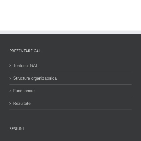
PREZENTARE GAL
Teritoriul GAL
Structura organizatorica
Functionare
Rezultate
SESIUNI