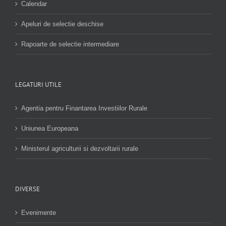
Calendar
Apeluri de selectie deschise
Rapoarte de selectie intermediare
LEGATURI UTILE
Agentia pentru Finantarea Investiilor Rurale
Uniunea Europeana
Ministerul agriculturii si dezvoltarii rurale
DIVERSE
Evenimente