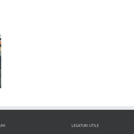
UNI
LEGATURI UTILE