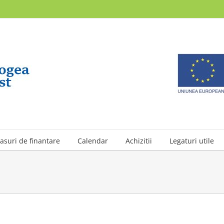
asuri de finantare
Calendar
Achizitii
Legaturi utile