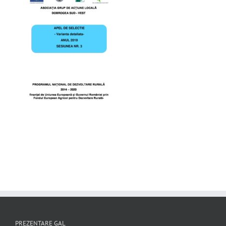
PREZENTARE GAL