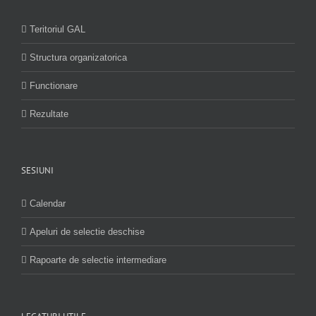
Teritoriul GAL
Structura organizatorica
Functionare
Rezultate
SESIUNI
Calendar
Apeluri de selectie deschise
Rapoarte de selectie intermediare