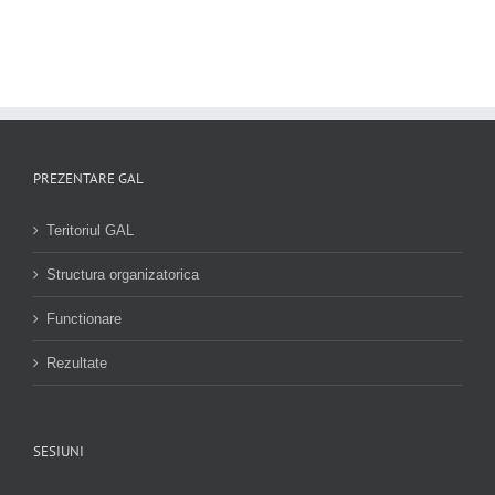
PREZENTARE GAL
Teritoriul GAL
Structura organizatorica
Functionare
Rezultate
SESIUNI