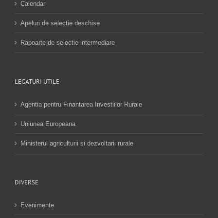
Calendar
Apeluri de selectie deschise
Rapoarte de selectie intermediare
LEGATURI UTILE
Agentia pentru Finantarea Investiilor Rurale
Uniunea Europeana
Ministerul agriculturii si dezvoltarii rurale
DIVERSE
Evenimente