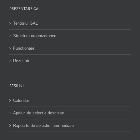
PREZENTARE GAL
Teritoriul GAL
Structura organizatorica
Functionare
Rezultate
SESIUNI
Calendar
Apeluri de selectie deschise
Rapoarte de selectie intermediare