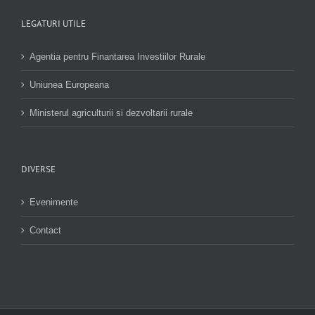
LEGATURI UTILE
Agentia pentru Finantarea Investiilor Rurale
Uniunea Europeana
Ministerul agriculturii si dezvoltarii rurale
DIVERSE
Evenimente
Contact