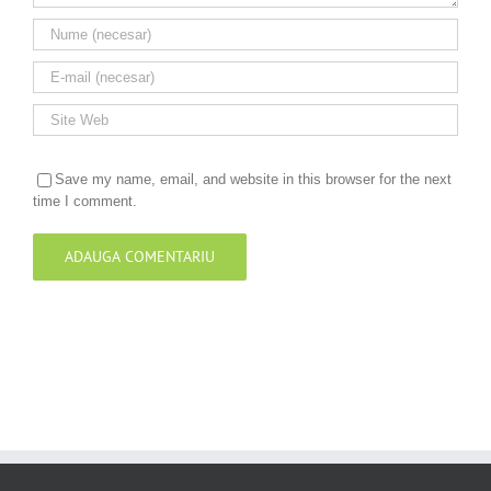
Save my name, email, and website in this browser for the next
time I comment.